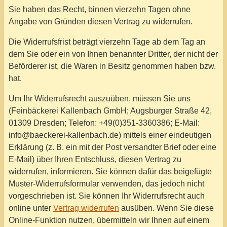
Sie haben das Recht, binnen vierzehn Tagen ohne
Angabe von Gründen diesen Vertrag zu widerrufen.
Die Widerrufsfrist beträgt vierzehn Tage ab dem Tag an
dem Sie oder ein von Ihnen benannter Dritter, der nicht der
Beförderer ist, die Waren in Besitz genommen haben bzw.
hat.
Um Ihr Widerrufsrecht auszuüben, müssen Sie uns
(Feinbäckerei Kallenbach GmbH; Augsburger Straße 42,
01309 Dresden; Telefon: +49(0)351-3360386; E-Mail:
info@baeckerei-kallenbach.de) mittels einer eindeutigen
Erklärung (z. B. ein mit der Post versandter Brief oder eine
E-Mail) über Ihren Entschluss, diesen Vertrag zu
widerrufen, informieren. Sie können dafür das beigefügte
Muster-Widerrufsformular verwenden, das jedoch nicht
vorgeschrieben ist. Sie können Ihr Widerrufsrecht auch
online unter
Vertrag widerrufen
ausüben. Wenn Sie diese
Online-Funktion nutzen, übermitteln wir Ihnen auf einem