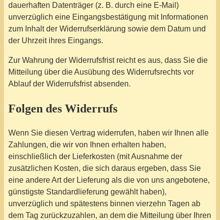
dauerhaften Datenträger (z. B. durch eine E-Mail)
unverzüglich eine Eingangsbestätigung mit Informationen
zum Inhalt der Widerrufserklärung sowie dem Datum und
der Uhrzeit ihres Eingangs.
Zur Wahrung der Widerrufsfrist reicht es aus, dass Sie die
Mitteilung über die Ausübung des Widerrufsrechts vor
Ablauf der Widerrufsfrist absenden.
Folgen des Widerrufs
Wenn Sie diesen Vertrag widerrufen, haben wir Ihnen alle
Zahlungen, die wir von Ihnen erhalten haben,
einschließlich der Lieferkosten (mit Ausnahme der
zusätzlichen Kosten, die sich daraus ergeben, dass Sie
eine andere Art der Lieferung als die von uns angebotene,
günstigste Standardlieferung gewählt haben),
unverzüglich und spätestens binnen vierzehn Tagen ab
dem Tag zurückzuzahlen, an dem die Mitteilung über Ihren