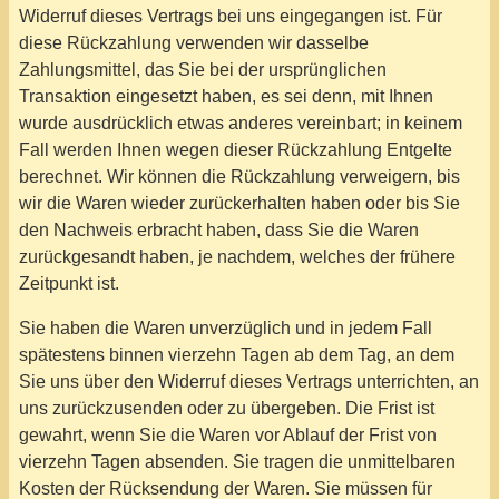
Widerruf dieses Vertrags bei uns eingegangen ist. Für
diese Rückzahlung verwenden wir dasselbe
Zahlungsmittel, das Sie bei der ursprünglichen
Transaktion eingesetzt haben, es sei denn, mit Ihnen
wurde ausdrücklich etwas anderes vereinbart; in keinem
Fall werden Ihnen wegen dieser Rückzahlung Entgelte
berechnet. Wir können die Rückzahlung verweigern, bis
wir die Waren wieder zurückerhalten haben oder bis Sie
den Nachweis erbracht haben, dass Sie die Waren
zurückgesandt haben, je nachdem, welches der frühere
Zeitpunkt ist.
Sie haben die Waren unverzüglich und in jedem Fall
spätestens binnen vierzehn Tagen ab dem Tag, an dem
Sie uns über den Widerruf dieses Vertrags unterrichten, an
uns zurückzusenden oder zu übergeben. Die Frist ist
gewahrt, wenn Sie die Waren vor Ablauf der Frist von
vierzehn Tagen absenden. Sie tragen die unmittelbaren
Kosten der Rücksendung der Waren. Sie müssen für