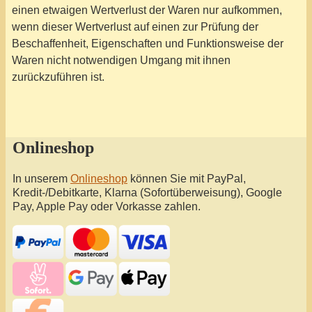
einen etwaigen Wertverlust der Waren nur aufkommen,
wenn dieser Wertverlust auf einen zur Prüfung der
Beschaffenheit, Eigenschaften und Funktionsweise der
Waren nicht notwendigen Umgang mit ihnen
zurückzuführen ist.
Onlineshop
In unserem
Onlineshop
können Sie mit PayPal,
Kredit-/Debitkarte, Klarna (Sofortüberweisung), Google
Pay, Apple Pay oder Vorkasse zahlen.