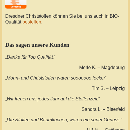
Dresdner Christstollen können Sie bei uns auch in BIO-
Qualität
bestellen
.
Das sagen unsere Kunden
„
Danke für Top Qualität.
“
Merle K. – Magdeburg
„
Mohn- und Christstollen waren sooooooo lecker
“
Tim S. – Leipzig
„
Wir freuen uns jedes Jahr auf die Stollenzeit.
“
Sandra L. – Bitterfeld
„
Die Stollen und Baumkuchen, waren ein super Genuss.
“