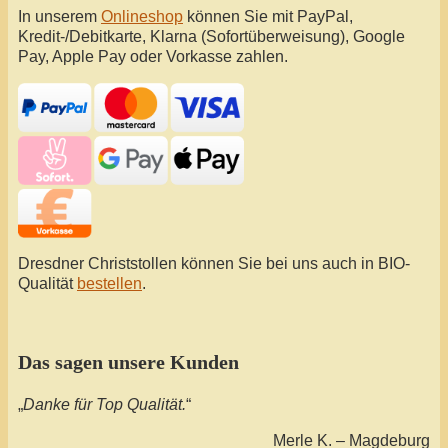
In unserem
Onlineshop
können Sie mit PayPal,
Kredit-/Debitkarte, Klarna (Sofortüberweisung), Google
Pay, Apple Pay oder Vorkasse zahlen.
Dresdner Christstollen können Sie bei uns auch in BIO-
Qualität
bestellen
.
Das sagen unsere Kunden
„
Danke für Top Qualität.
“
Merle K. – Magdeburg