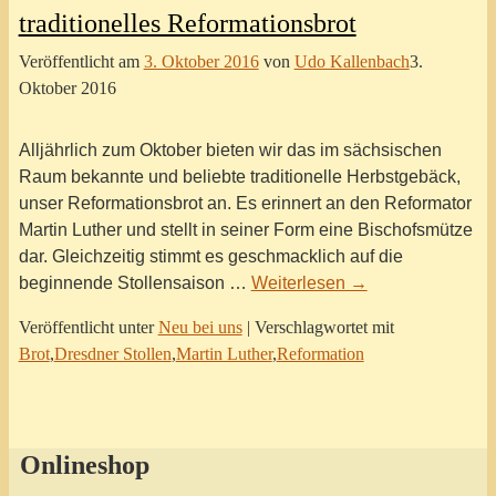
traditionelles Reformationsbrot
Veröffentlicht am
3. Oktober 2016
von
Udo Kallenbach
3.
Oktober 2016
Alljährlich zum Oktober bieten wir das im sächsischen
Raum bekannte und beliebte traditionelle Herbstgebäck,
unser Reformationsbrot an. Es erinnert an den Reformator
Martin Luther und stellt in seiner Form eine Bischofsmütze
dar. Gleichzeitig stimmt es geschmacklich auf die
beginnende Stollensaison
…
Weiterlesen →
Veröffentlicht unter
Neu bei uns
|
Verschlagwortet mit
Brot
,
Dresdner Stollen
,
Martin Luther
,
Reformation
Onlineshop