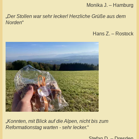
Monika J. – Hamburg
„
Der Stollen war sehr lecker! Herzliche Grüße aus dem
Norden
“
Hans Z. – Rostock
„
Konnten, mit Blick auf die Alpen, nicht bis zum
Reformationstag warten - sehr lecker.
“
Stefan D. – Dresden