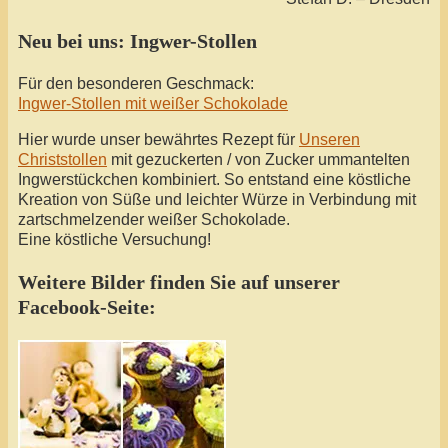
Neu bei uns: Ingwer-Stollen
Für den besonderen Geschmack:
Ingwer-Stollen mit weißer Schokolade
Hier wurde unser bewährtes Rezept für
Unseren
Christstollen
mit gezuckerten / von Zucker ummantelten
Ingwerstückchen kombiniert. So entstand eine köstliche
Kreation von Süße und leichter Würze in Verbindung mit
zartschmelzender weißer Schokolade.
Eine köstliche Versuchung!
Weitere Bilder finden Sie auf unserer
Facebook-Seite: